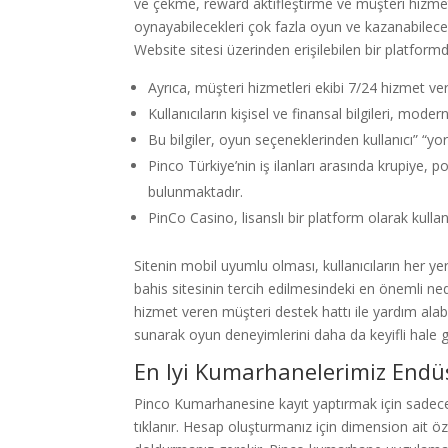
ve çekme, reward aktifleştirme ve müşteri hizmetle
oynayabilecekleri çok fazla oyun ve kazanabilecek
Website sitesi üzerinden erişilebilen bir platformd
Ayrıca, müşteri hizmetleri ekibi 7/24 hizmet ver
Kullanıcıların kişisel ve finansal bilgileri, mode
Bu bilgiler, oyun seçeneklerinden kullanıcı” “yo
Pinco Türkiye’nin iş ilanları arasında krupiye, po
bulunmaktadır.
PinCo Casino, lisanslı bir platform olarak kulla
Sitenin mobil uyumlu olması, kullanıcıların her y
bahis sitesinin tercih edilmesindeki en önemli ne
hizmet veren müşteri destek hattı ile yardım alabi
sunarak oyun deneyimlerini daha da keyifli hale
En Iyi Kumarhanelerimiz Endüs
Pinco Kumarhanesine kayıt yaptırmak için sadece 
tıklanır. Hesap oluşturmanız için dimension ait özel