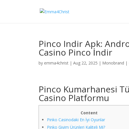
Pinco Indir Apk: Andro
Casino Pinco İndir
by
emma4christ
|
Aug 22, 2025
|
Monobrand
|
Pinco Kumarhanesi Tür
Casino Platformu
Content
Pinko Casinodaki En İyi Oyunlar
Pinko Giyim Ürünleri Kaliteli Mi?