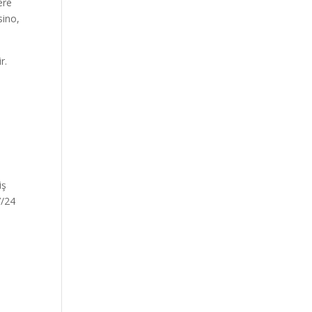
ere
sino,
r.
iş
7/24