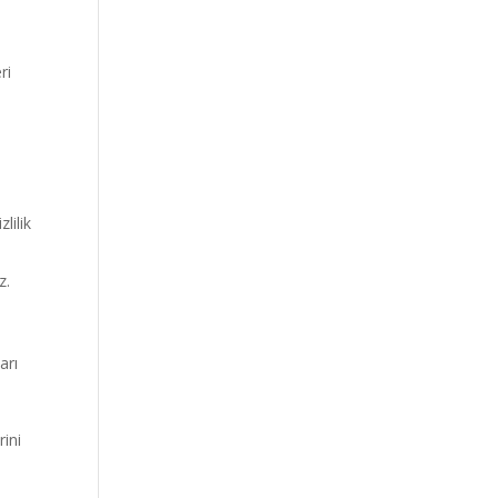
ri
lilik
z.
arı
rini