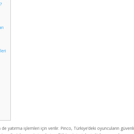
p?
rı
leri
n de yatırma işlemleri için verilir. Pinco, Türkiye’deki oyuncuların güvenli