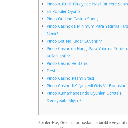
Pinco Kültürü Türkiye’de Nasıl Bir Yere Sahi
En Popüler Oyunlar
Pinco On Line Casino Sonuç
Pinco Casino’da Minimum Para Yatırma Tuta
Nedir?
Pinco Bet Ne Kadar Güvenilir?
Pinco Casino’da Hangi Para Yatırma Yöntem
Kullanılabilir?
Pinco Casino Ve Bahis
Destek
Pinсo Casino Resmi Sitesi
Pinco Casino Ile” “güvenli Giriş Ve Bonuslar
Pinco Kumarhanesinde Oyunları Ücretsiz
Deneyebilir Miyim?
Spinler Hoş Geldiniz bonusları ile birlikte veya afi